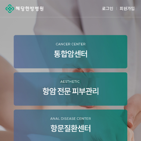
로그인
회원가입