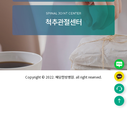
블로그
카카오
Copyright © 2022. 혜당한방병원. all right reserved.
상담
TOP